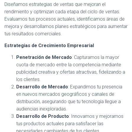
Diseñamos estrategias de ventas que mejoran el
rendimiento y optimizan cada etapa del ciclo de ventas.
Evaluamos tus procesos actuales, identificamos áreas de
mejora y desarrollamos planes estratégicos para aumentar
tus resultados comerciales.
Estrategias de Crecimiento Empresarial
Penetración de Mercado
: Capturamos la mayor
cuota de mercado entre la competencia mediante
publicidad creativa y ofertas atractivas, fidelizando a
los clientes.
Desarrollo de Mercado
: Expandimos tu presencia
en nuevos mercados geográficos y canales de
distribución, asegurando que tu tecnología llegue a
audiencias inexploradas.
Desarrollo de Producto
: Innovamos y mejoramos
tus productos actuales para satisfacer las
necesidades cambiantes de tus clientes,