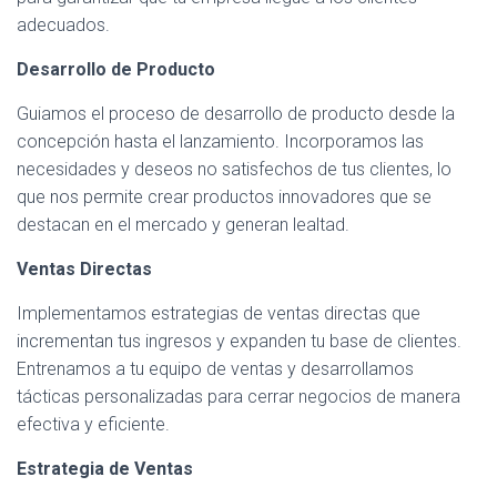
adecuados.
Desarrollo de Producto
Guiamos el proceso de desarrollo de producto desde la
concepción hasta el lanzamiento. Incorporamos las
necesidades y deseos no satisfechos de tus clientes, lo
que nos permite crear productos innovadores que se
destacan en el mercado y generan lealtad.
Ventas Directas
Implementamos estrategias de ventas directas que
incrementan tus ingresos y expanden tu base de clientes.
Entrenamos a tu equipo de ventas y desarrollamos
tácticas personalizadas para cerrar negocios de manera
efectiva y eficiente.
Estrategia de Ventas