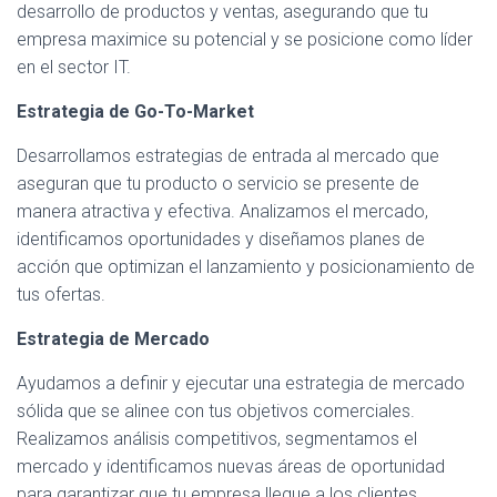
Ó
desarrollo de productos y ventas, asegurando que tu
N
empresa maximice su potencial y se posicione como líder
en el sector IT.
Estrategia de Go-To-Market
Desarrollamos estrategias de entrada al mercado que
aseguran que tu producto o servicio se presente de
manera atractiva y efectiva. Analizamos el mercado,
identificamos oportunidades y diseñamos planes de
acción que optimizan el lanzamiento y posicionamiento de
tus ofertas.
Estrategia de Mercado
Ayudamos a definir y ejecutar una estrategia de mercado
sólida que se alinee con tus objetivos comerciales.
Realizamos análisis competitivos, segmentamos el
mercado y identificamos nuevas áreas de oportunidad
para garantizar que tu empresa llegue a los clientes