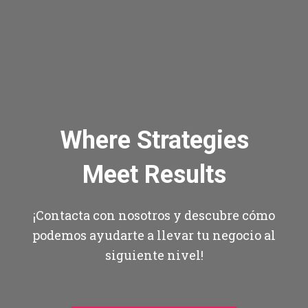
Where Strategies
Meet Results
¡Contacta con nosotros y descubre cómo
podemos ayudarte a llevar tu negocio al
siguiente nivel!